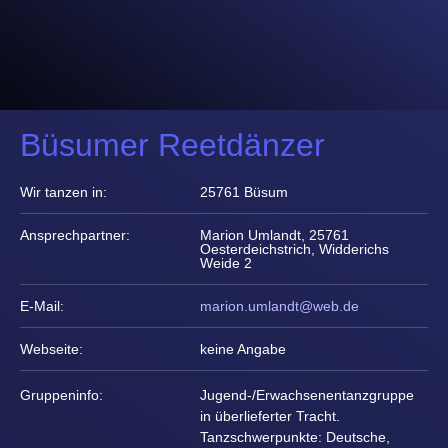
Büsumer Reetdänzer
Wir tanzen in:
25761 Büsum
Ansprechpartner:
Marion Umlandt, 25761
Oesterdeichstrich, Widderichs
Weide 2
E-Mail:
marion.umlandt@web.de
Webseite:
keine Angabe
Gruppeninfo:
Jugend-/Erwachsenentanzgruppe
in überlieferter Tracht.
Tanzschwerpunkte: Deutsche,