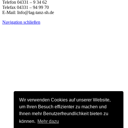
Telefon 04331 – 9 34 62
Telefax 04331 – 94 99 70
E-Mail: Info@lag-tanz-sh.de
Navigation schließen
Wir verwenden Cookies auf unserer Website,
um Ihren Besuch effizienter zu machen und
Ihnen mehr Benutzerfreundlichkeit bieten zu
können.
Mehr dazu