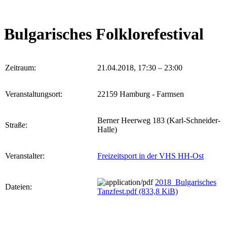
Bulgarisches Folklorefestival
Zeitraum:
21.04.2018, 17:30 – 23:00
Veranstaltungsort:
22159 Hamburg - Farmsen
Berner Heerweg 183 (Karl-Schneider-
Straße:
Halle)
Veranstalter:
Freizeitsport in der VHS HH-Ost
2018_Bulgarisches
Dateien:
Tanzfest.pdf
(833,8 KiB)