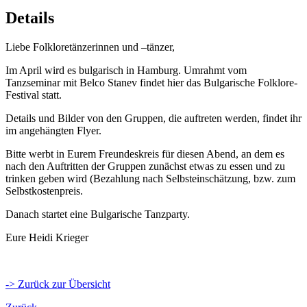
Details
Liebe Folkloretänzerinnen und –tänzer,
Im April wird es bulgarisch in Hamburg. Umrahmt vom
Tanzseminar mit Belco Stanev findet hier das Bulgarische Folklore-
Festival statt.
Details und Bilder von den Gruppen, die auftreten werden, findet ihr
im angehängten Flyer.
Bitte werbt in Eurem Freundeskreis für diesen Abend, an dem es
nach den Auftritten der Gruppen zunächst etwas zu essen und zu
trinken geben wird (Bezahlung nach Selbsteinschätzung, bzw. zum
Selbstkostenpreis.
Danach startet eine Bulgarische Tanzparty.
Eure Heidi Krieger
-> Zurück zur Übersicht