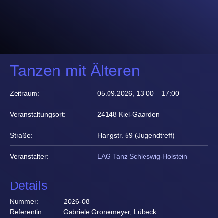
Tanzen mit Älteren
Zeitraum:
05.09.2026, 13:00 – 17:00
Veranstaltungsort:
24148 Kiel-Gaarden
Straße:
Hangstr. 59 (Jugendtreff)
Veranstalter:
LAG Tanz Schleswig-Holstein
Details
Nummer: 2026-08
Referentin: Gabriele Gronemeyer, Lübeck