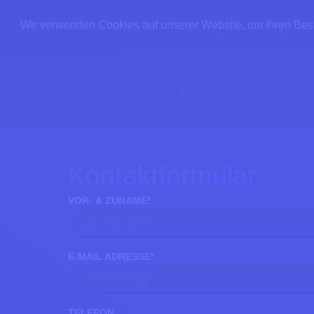
Wir verwenden Cookies auf unserer Website, um Ihren Besu
Kontaktformular
VOR- & ZUNAME
*
E-MAIL ADRESSE
*
TELEFON