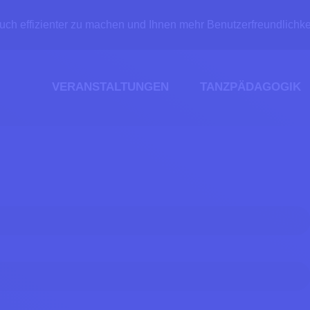
ch effizienter zu machen und Ihnen mehr Benutzerfreundlichke
VERANSTALTUNGEN
TANZPÄDAGOGIK