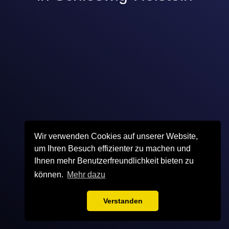
Wir verwenden Cookies auf unserer Website,
um Ihren Besuch effizienter zu machen und
Ihnen mehr Benutzerfreundlichkeit bieten zu
können.
Mehr dazu
Verstanden
VERANSTALTUNGSÜBERSICHT