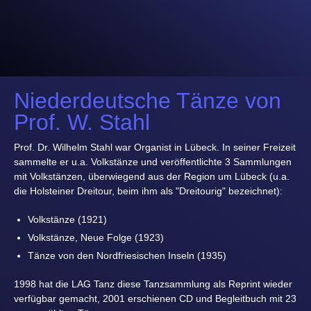
Niederdeutsche Tänze von
Prof. W. Stahl
Prof. Dr. Wilhelm Stahl war Organist in Lübeck. In seiner Freizeit
sammelte er u.a. Volkstänze und veröffentlichte 3 Sammlungen
mit Volkstänzen, überwiegend aus der Region um Lübeck (u.a.
die Holsteiner Dreitour, beim ihm als "Dreitourig" bezeichnet):
Volkstänze (1921)
Volkstänze, Neue Folge (1923)
Tänze von den Nordfriesischen Inseln (1935)
1998 hat die LAG Tanz diese Tanzsammlung als Reprint wieder
verfügbar gemacht, 2001 erschienen CD und Begleitbuch mit 23